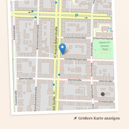
Größere Karte anzeigen