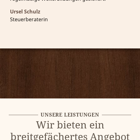
Ursel Schulz
Steuerberaterin
UNSERE LEISTUNGEN
Wir bieten ein
breitgefächertes Angebot